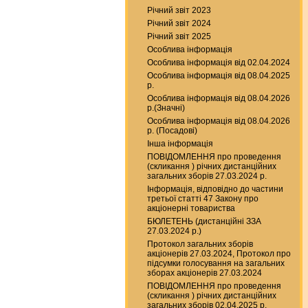
Річний звіт 2023
Річний звіт 2024
Річний звіт 2025
Особлива інформація
Особлива інформація від 02.04.2024
Особлива інформація від 08.04.2025
р.
Особлива інформація від 08.04.2026
р.(Значні)
Особлива інформація від 08.04.2026
р. (Посадові)
Інша інформація
ПОВІДОМЛЕННЯ про проведення
(скликання ) річних дистанційних
загальних зборів 27.03.2024 р.
Інформація, відповідно до частини
третьої статті 47 Закону про
акціонерні товариства
БЮЛЕТЕНЬ (дистанційні ЗЗА
27.03.2024 р.)
Протокол загальних зборів
акціонерів 27.03.2024, Протокол про
підсумки голосування на загальних
зборах акціонерів 27.03.2024
ПОВІДОМЛЕННЯ про проведення
(скликання ) річних дистанційних
загальних зборів 02.04.2025 р.