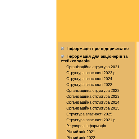
Інформація про підприємство
Інформація для акціонерів та
стейкхолдерів
Організаційна структура 2021
Структура власності 2023 р.
Структура власності 2024
Структура власності 2022
Організаційна структура 2022
Організаційна структура 2023
Організаційна структура 2024
Організаційна структура 2025
Структура власності 2025
Структура власності 2021 р.
Регулярна інформація
Річний звіт 2021
Річний звіт 2022