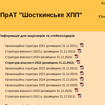
Ко
ПрАТ "Шосткинське ХПП"
Юри
Інформація для акціонерів та стейкхолдерів
Організаційна структура 2021 (розміщено 31.12.2021)
Структура власності 2023 р. (розміщено 31.12.2023)
Структура власності 2024 (розміщено 31.12.2024)
Структура власності 2022 (розміщено 31.12.2022)
Організаційна структура 2022 (розміщено 31.12.2022)
Організаційна структура 2023 (розміщено 31.12.2023)
Організаційна структура 2024 (розміщено 31.12.2024)
Організаційна структура 2025 (розміщено 31.12.2025)
Структура власності 2025 (розміщено 31.12.2025)
Структура власності 2021 р. (розміщено 31.12.2021)