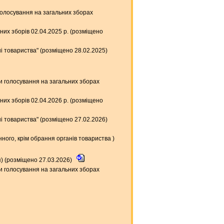
голосування на загальних зборах
их зборів 02.04.2025 р. (розміщено
ні товариства" (розміщено 28.02.2025)
ки голосування на загальних зборах
их зборів 02.04.2026 р. (розміщено
ні товариства" (розміщено 27.02.2026)
ого, крім обрання органів товариства )
) (розміщено 27.03.2026)
ки голосування на загальних зборах