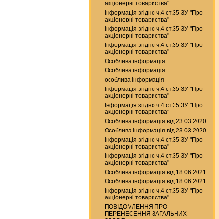
акціонерні товариства"
Інформація згідно ч.4 ст.35 ЗУ "Про
акціонерні товариства"
Інформація згідно ч.4 ст.35 ЗУ "Про
акціонерні товариства"
Інформація згідно ч.4 ст.35 ЗУ "Про
акціонерні товариства"
Особлива інформація
Особлива інформація
особлива інформація
Інформація згідно ч.4 ст.35 ЗУ "Про
акціонерні товариства"
Інформація згідно ч.4 ст.35 ЗУ "Про
акціонерні товариства"
Особлива інформація від 23.03.2020
Особлива інформація від 23.03.2020
Інформація згідно ч.4 ст.35 ЗУ "Про
акціонерні товариства"
Інформація згідно ч.4 ст.35 ЗУ "Про
акціонерні товариства"
Особлива інформація від 18.06.2021
Особлива інформація від 18.06.2021
Інформація згідно ч.4 ст.35 ЗУ "Про
акціонерні товариства"
ПОВІДОМЛЕННЯ ПРО
ПЕРЕНЕСЕННЯ ЗАГАЛЬНИХ