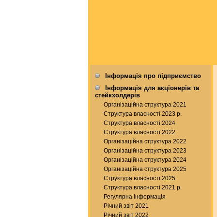
Інформація про підприємство
Інформація для акціонерів та
стейкхолдерів
Організаційна структура 2021
Структура власності 2023 р.
Структура власності 2024
Структура власності 2022
Організаційна структура 2022
Організаційна структура 2023
Організаційна структура 2024
Організаційна структура 2025
Структура власності 2025
Структура власності 2021 р.
Регулярна інформація
Річний звіт 2021
Річний звіт 2022