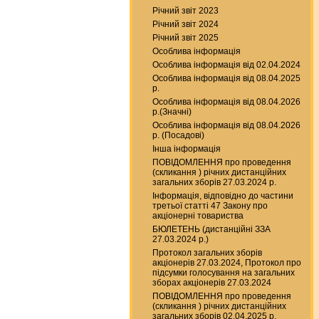
Річний звіт 2023
Річний звіт 2024
Річний звіт 2025
Особлива інформація
Особлива інформація від 02.04.2024
Особлива інформація від 08.04.2025
р.
Особлива інформація від 08.04.2026
р.(Значні)
Особлива інформація від 08.04.2026
р. (Посадові)
Інша інформація
ПОВІДОМЛЕННЯ про проведення
(скликання ) річних дистанційних
загальних зборів 27.03.2024 р.
Інформація, відповідно до частини
третьої статті 47 Закону про
акціонерні товариства
БЮЛЕТЕНЬ (дистанційні ЗЗА
27.03.2024 р.)
Протокол загальних зборів
акціонерів 27.03.2024, Протокол про
підсумки голосування на загальних
зборах акціонерів 27.03.2024
ПОВІДОМЛЕННЯ про проведення
(скликання ) річних дистанційних
загальних зборів 02.04.2025 р.