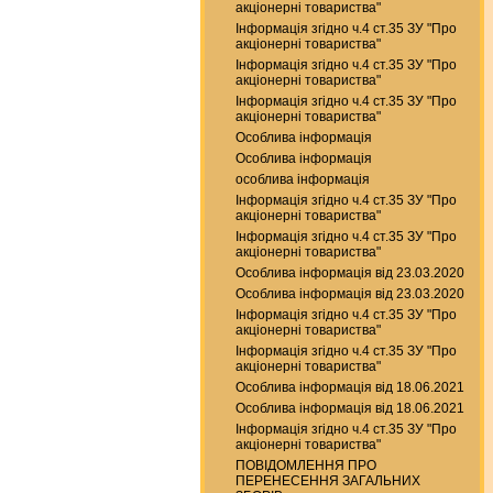
акціонерні товариства"
Інформація згідно ч.4 ст.35 ЗУ "Про
акціонерні товариства"
Інформація згідно ч.4 ст.35 ЗУ "Про
акціонерні товариства"
Інформація згідно ч.4 ст.35 ЗУ "Про
акціонерні товариства"
Особлива інформація
Особлива інформація
особлива інформація
Інформація згідно ч.4 ст.35 ЗУ "Про
акціонерні товариства"
Інформація згідно ч.4 ст.35 ЗУ "Про
акціонерні товариства"
Особлива інформація від 23.03.2020
Особлива інформація від 23.03.2020
Інформація згідно ч.4 ст.35 ЗУ "Про
акціонерні товариства"
Інформація згідно ч.4 ст.35 ЗУ "Про
акціонерні товариства"
Особлива інформація від 18.06.2021
Особлива інформація від 18.06.2021
Інформація згідно ч.4 ст.35 ЗУ "Про
акціонерні товариства"
ПОВІДОМЛЕННЯ ПРО
ПЕРЕНЕСЕННЯ ЗАГАЛЬНИХ