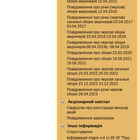
збори акціонерів 15.04.2015
Повідомлення про річні (чергові)
збори акціонерів 12.04.2016
Повідомлення про річні (чергові)
загальні збори акціонерів 03.04.2017
03.04.2017
Повідомлення про чергові збори
акціонерів 23.04.2018 23.04.2018
Повідомлення про чергові збори
акціонерів 08.04.2019р. 08.04.2019
Повідомлення про збори 23.03.2020
Повідомлення про збори 18.06.2021
18.06.2021
Повідомлення про чергові загальні
збори 25.03.2022 25.03.2022
Повідомлення про чергові загальні
збори 23.12.2022 23.12.2022
Повідомлення про річні чергові
збори 28.04.2023
Акціонерний капітал
Свідоцтво про реєстрацію випуску
акцій
Повідомлення акціонерам
Інша інформація
Спростування
Інформація згідно ч.4 ст.35 ЗУ "Про