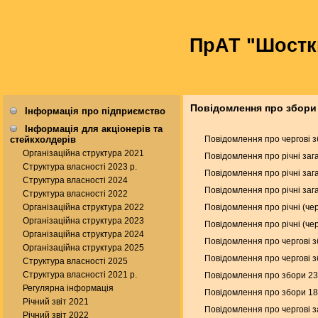
ПрАТ "Шостк
Повідомлення про збори
Інформація про підприємство
Інформація для акціонерів та
Повідомлення про чергові з
стейкхолдерів
Організаційна структура 2021
Повідомлення про річні заг
Структура власності 2023 р.
Повідомлення про річні заг
Структура власності 2024
Повідомлення про річні заг
Структура власності 2022
Повідомлення про річні (чер
Організаційна структура 2022
Організаційна структура 2023
Повідомлення про річні (чер
Організаційна структура 2024
Повідомлення про чергові з
Організаційна структура 2025
Повідомлення про чергові з
Структура власності 2025
Структура власності 2021 р.
Повідомлення про збори 23
Регулярна інформація
Повідомлення про збори 18
Річний звіт 2021
Повідомлення про чергові з
Річний звіт 2022