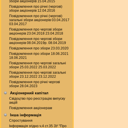
збори акціонерів 15.04.2015
Повідомлення про річні (чергові)
збори акціонерів 12.04.2016
Повідомлення про річні (чергові)
загальні збори акціонерів 03.04.2017
03.04.2017
Повідомлення про чергові збори
акціонерів 23.04.2018 23.04.2018
Повідомлення про чергові збори
акціонерів 08.04.2019р. 08.04.2019
Повідомлення про збори 23.03.2020
Повідомлення про збори 18.06.2021
18.06.2021
Повідомлення про чергові загальні
збори 25.03.2022 25.03.2022
Повідомлення про чергові загальні
збори 23.12.2022 23.12.2022
Повідомлення про річні чергові
збори 28.04.2023
Акціонерний капітал
Свідоцтво про реєстрацію випуску
акцій
Повідомлення акціонерам
Інша інформація
Спростування
Інформація згідно ч.4 ст.35 ЗУ "Про