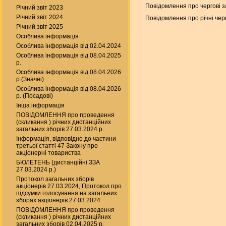
Повідомлення про чергові з
Річний звіт 2023
Річний звіт 2024
Повідомлення про річні чер
Річний звіт 2025
Особлива інформація
Особлива інформація від 02.04.2024
Особлива інформація від 08.04.2025
р.
Особлива інформація від 08.04.2026
р.(Значні)
Особлива інформація від 08.04.2026
р. (Посадові)
Інша інформація
ПОВІДОМЛЕННЯ про проведення
(скликання ) річних дистанційних
загальних зборів 27.03.2024 р.
Інформація, відповідно до частини
третьої статті 47 Закону про
акціонерні товариства
БЮЛЕТЕНЬ (дистанційні ЗЗА
27.03.2024 р.)
Протокол загальних зборів
акціонерів 27.03.2024, Протокол про
підсумки голосування на загальних
зборах акціонерів 27.03.2024
ПОВІДОМЛЕННЯ про проведення
(скликання ) річних дистанційних
загальних зборів 02.04.2025 р.