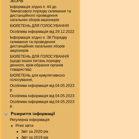
ЗБОРІВ
Інформація згідно п. 44 до
Тимчасового порядку скликання та
дистанційного проведення
загальних зборів акціонерів
БЮЛЕТЕНЬ ДЛЯ ГОЛОСУВАННЯ
Особлива інформація від 29.12.2022
Інформація згідно п. 38 Порядку
скликання та проведення
дистанційних загальних зборів
акціонерів
БЮЛЕТЕНЬ ДЛЯ ГОЛОСУВАННЯ
(щодо інших питань порядку
денного, крім обрання органів
товариства)
БЮЛЕТЕНЬ для кумулятивного
голосування,
Особлива інформація від 04.05.2023
р.
Особлива інформація від 04.05.2023
Особлива інформація від 04.05.2023
р.
Розкриття інформації
Регулярна інформація
Річні звіти
Звіт за 2020 рік
Звіт за 2019 рік