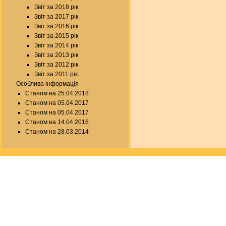
Звіт за 2018 рік
Звіт за 2017 рік
Звіт за 2016 рік
Звіт за 2015 рік
Звіт за 2014 рік
Звіт за 2013 рік
Звіт за 2012 рік
Звіт за 2011 рік
Особлива інформація
Станом на 25.04.2018
Станом на 05.04.2017
Станом на 05.04.2017
Станом на 14.04.2016
Станом на 28.03.2014