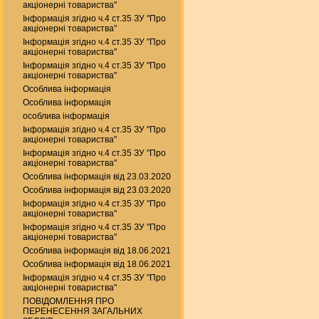
акціонерні товариства"
Інформація згідно ч.4 ст.35 ЗУ "Про
акціонерні товариства"
Інформація згідно ч.4 ст.35 ЗУ "Про
акціонерні товариства"
Інформація згідно ч.4 ст.35 ЗУ "Про
акціонерні товариства"
Особлива інформація
Особлива інформація
особлива інформація
Інформація згідно ч.4 ст.35 ЗУ "Про
акціонерні товариства"
Інформація згідно ч.4 ст.35 ЗУ "Про
акціонерні товариства"
Особлива інформація від 23.03.2020
Особлива інформація від 23.03.2020
Інформація згідно ч.4 ст.35 ЗУ "Про
акціонерні товариства"
Інформація згідно ч.4 ст.35 ЗУ "Про
акціонерні товариства"
Особлива інформація від 18.06.2021
Особлива інформація від 18.06.2021
Інформація згідно ч.4 ст.35 ЗУ "Про
акціонерні товариства"
ПОВІДОМЛЕННЯ ПРО
ПЕРЕНЕСЕННЯ ЗАГАЛЬНИХ