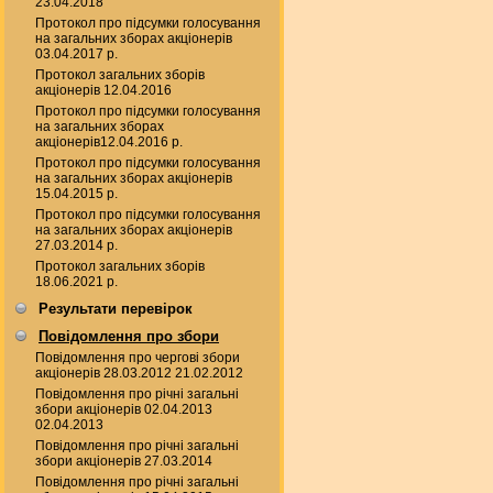
23.04.2018
Протокол про підсумки голосування
на загальних зборах акціонерів
03.04.2017 р.
Протокол загальних зборів
акціонерів 12.04.2016
Протокол про підсумки голосування
на загальних зборах
акціонерів12.04.2016 р.
Протокол про підсумки голосування
на загальних зборах акціонерів
15.04.2015 р.
Протокол про підсумки голосування
на загальних зборах акціонерів
27.03.2014 р.
Протокол загальних зборів
18.06.2021 р.
Результати перевірок
Повідомлення про збори
Повідомлення про чергові збори
акціонерів 28.03.2012 21.02.2012
Повідомлення про річні загальні
збори акціонерів 02.04.2013
02.04.2013
Повідомлення про річні загальні
збори акціонерів 27.03.2014
Повідомлення про річні загальні